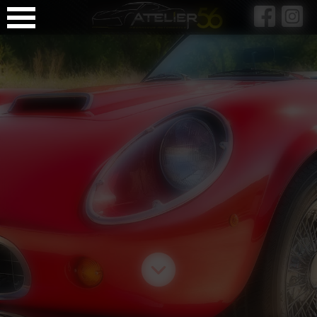
Panneau de gestion des cookies