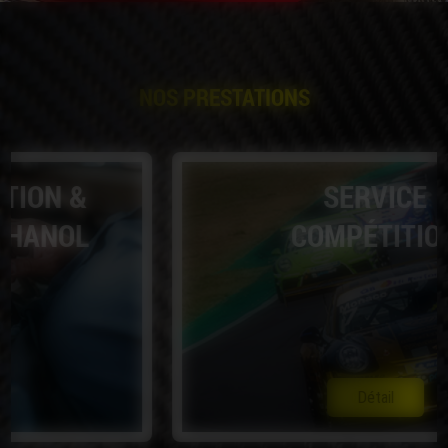
NOS PRESTATIONS
SERVICE
COMPÉTITION
Détail