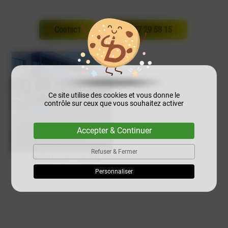
Contact
02 97 29 58 15
Ce site utilise des cookies et vous donne le
contrôle sur ceux que vous souhaitez activer
Accepter & Continuer
Refuser & Fermer
LAMERA CUP - DIJON
Personnaliser