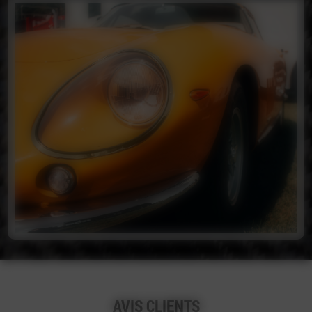
AVIS CLIENTS