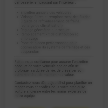
carrosserie, en passant par l'intérieur :
Entretien annuels des véhicules
Vidange filtres et remplacement des fluides
(liquide de refroidissement, de freins,
recharge de climatisation)
Réglage géométrie sur mesure
Remplacement kit de distribution et
embrayage
Pose de pièces performances pour
optimisation du système de freinage et des
suspension
Faites-nous confiance pour assurer l'entretien
adéquat de votre véhicule ancien afin de
prolonger sa durée de vie, de préserver son
authenticité et de maintenir sa valeur.
Contactez-nous dès aujourd'hui pour planifier un
rendez-vous et confiez-nous votre précieuse
voiture ancienne entre les mains expertes de
notre équipe.