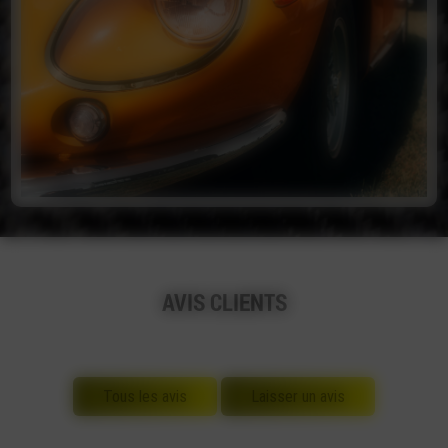
AVIS CLIENTS
Tous les avis
Laisser un avis