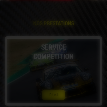
NOS PRESTATIONS
SERVICE
COMPÉTITION
Détail