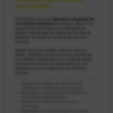
SAINT-PHILIBERT
ATELIER 56 assure la
réparation mécanique de
vos voitures anciennes
et vintages. Nous vous
garantissons des travaux de réparation de
qualité, réalisé dans les règles de l'art afin de
préserver la valeur et l'authenticité de votre
véhicule.
Qualité du travail, budget maitrisé, sens du
détail... Bénéficiez d'un service à la hauteur de
vos attentes, réalisé dans les meilleurs délais.
Découvrez une liste non exhaustive, de nos
prestations pour la réparation de véhicules
anciens :
Diagnostic complet du véhicule pour
identifier les problèmes mécaniques
Réparation et remplacement des pièces
mécaniques défectueuses
Révision et réparation du système
électrique
Réparation ou reconstruction du moteur