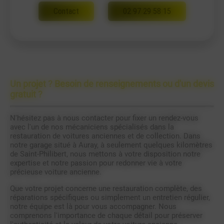
Contact
02 97 29 58 15
Un projet ? Besoin de renseignements ou d'un devis
gratuit ?
N'hésitez pas à nous contacter pour fixer un rendez-vous
avec l'un de nos mécaniciens spécialisés dans la
restauration de voitures anciennes et de collection. Dans
notre garage situé à Auray, à seulement quelques kilomètres
de Saint-Philibert, nous mettons à votre disposition notre
expertise et notre passion pour redonner vie à votre
précieuse voiture ancienne.
Que votre projet concerne une restauration complète, des
réparations spécifiques ou simplement un entretien régulier,
notre équipe est là pour vous accompagner. Nous
comprenons l'importance de chaque détail pour préserver