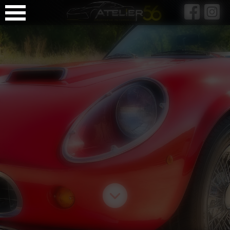
Panneau de gestion des cookies