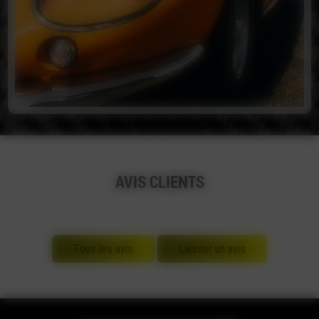
AVIS CLIENTS
Tous les avis
Laisser un avis