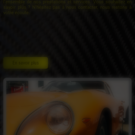
l'ensemble de nos prestations et services. Vous souhaitez en
savoir plus ? N'hésitez pas à nous contacter, nous restons à
votre écoute.
En savoir plus