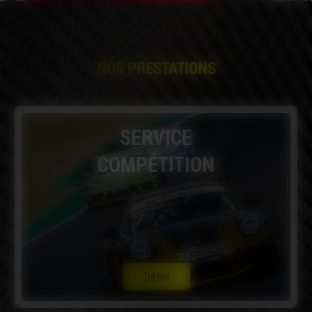
NOS PRESTATIONS
SERVICE
COMPÉTITION
Détail