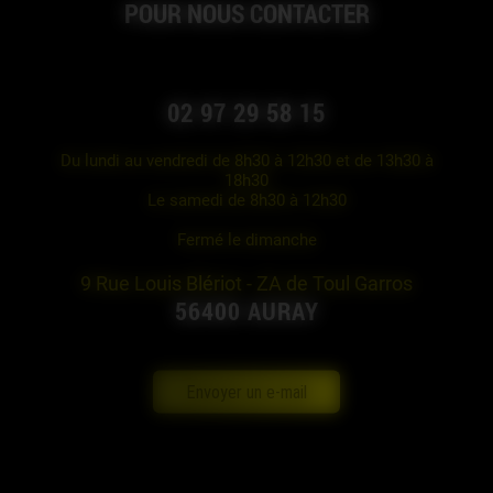
POUR NOUS CONTACTER
02 97 29 58 15
Du lundi au vendredi de 8h30 à 12h30 et de 13h30 à
18h30
Le samedi de 8h30 à 12h30
Fermé le dimanche
9 Rue Louis Blériot - ZA de Toul Garros
56400 AURAY
Envoyer un e-mail