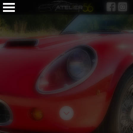
Panneau de gestion des cookies