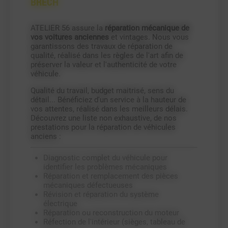
BRECH
ATELIER 56 assure la
réparation mécanique de
vos voitures anciennes
et vintages. Nous vous
garantissons des travaux de réparation de
qualité, réalisé dans les règles de l'art afin de
préserver la valeur et l'authenticité de votre
véhicule.
Qualité du travail, budget maitrisé, sens du
détail... Bénéficiez d'un service à la hauteur de
vos attentes, réalisé dans les meilleurs délais.
Découvrez une liste non exhaustive, de nos
prestations pour la réparation de véhicules
anciens :
Diagnostic complet du véhicule pour
identifier les problèmes mécaniques
Réparation et remplacement des pièces
mécaniques défectueuses
Révision et réparation du système
électrique
Réparation ou reconstruction du moteur
Réfection de l'intérieur (sièges, tableau de