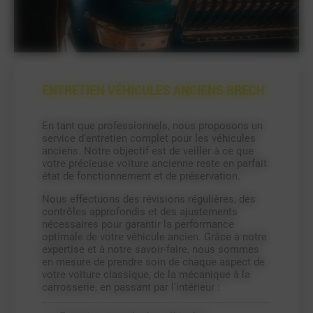
ENTRETIEN VÉHICULES ANCIENS BRECH
En tant que professionnels, nous proposons un
service d'entretien complet pour les véhicules
anciens. Notre objectif est de veiller à ce que
votre précieuse voiture ancienne reste en parfait
état de fonctionnement et de préservation.
Nous effectuons des révisions régulières, des
contrôles approfondis et des ajustements
nécessaires pour garantir la performance
optimale de votre véhicule ancien. Grâce à notre
expertise et à notre savoir-faire, nous sommes
en mesure de prendre soin de chaque aspect de
votre voiture classique, de la mécanique à la
carrosserie, en passant par l'intérieur :