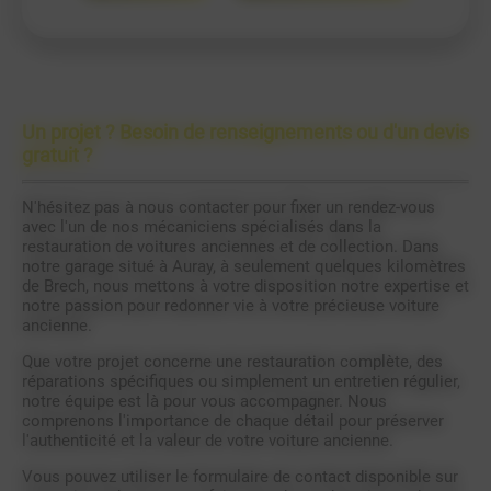
Un projet ? Besoin de renseignements ou d'un devis
gratuit ?
N'hésitez pas à nous contacter pour fixer un rendez-vous
avec l'un de nos mécaniciens spécialisés dans la
restauration de voitures anciennes et de collection. Dans
notre garage situé à Auray, à seulement quelques kilomètres
de Brech, nous mettons à votre disposition notre expertise et
notre passion pour redonner vie à votre précieuse voiture
ancienne.
Que votre projet concerne une restauration complète, des
réparations spécifiques ou simplement un entretien régulier,
notre équipe est là pour vous accompagner. Nous
comprenons l'importance de chaque détail pour préserver
l'authenticité et la valeur de votre voiture ancienne.
Vous pouvez utiliser le formulaire de contact disponible sur