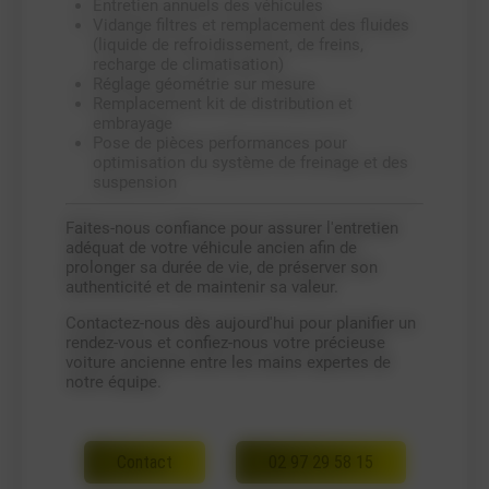
Entretien annuels des véhicules
Vidange filtres et remplacement des fluides
(liquide de refroidissement, de freins,
recharge de climatisation)
Réglage géométrie sur mesure
Remplacement kit de distribution et
embrayage
Pose de pièces performances pour
optimisation du système de freinage et des
suspension
Faites-nous confiance pour assurer l'entretien
adéquat de votre véhicule ancien afin de
prolonger sa durée de vie, de préserver son
authenticité et de maintenir sa valeur.
Contactez-nous dès aujourd'hui pour planifier un
rendez-vous et confiez-nous votre précieuse
voiture ancienne entre les mains expertes de
notre équipe.
Contact
02 97 29 58 15